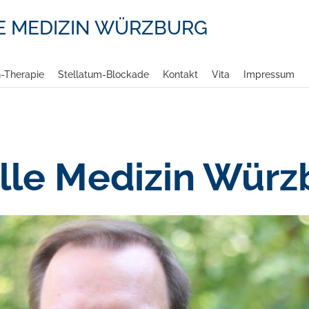
E MEDIZIN WÜRZBURG
-Therapie
Stellatum-Blockade
Kontakt
Vita
Impressum
lle Medizin Würz