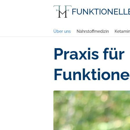
FUNKTIONELL
Über uns
Nährstoffmedizin
Ketamin
Praxis für
Funktione