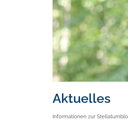
Aktuelles
Informationen zur Stellatumbl